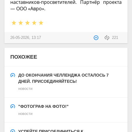
наставников-просветителей. Партнёр проекта
— ООО «Авро».
26-05-2026, 13:17
221
ПОХОЖЕЕ
ДО ОКОНЧАНИЯ ЧЕЛЛЕНДЖА ОСТАЛОСЬ 7
ДНЕЙ. ПРИСОЕДИНЯЙТЕСЬ!
новости
"ФОТОГРАФ НА ФОТО!"
новости
УСПЕЙТЕ ПРИСОЕДИНИТЬСЯ К