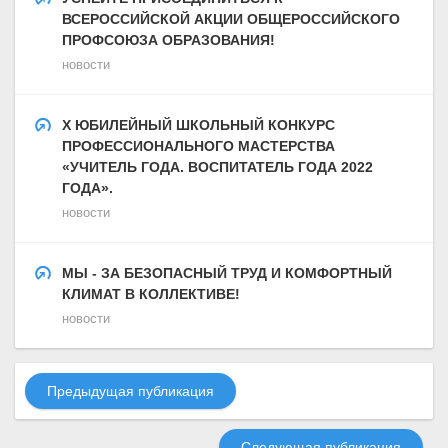
ВСЕРОССИЙСКОЙ АКЦИИ ОБЩЕРОССИЙСКОГО
ПРОФСОЮЗА ОБРАЗОВАНИЯ!
новости
Х ЮБИЛЕЙНЫЙ ШКОЛЬНЫЙ КОНКУРС
ПРОФЕССИОНАЛЬНОГО МАСТЕРСТВА
«УЧИТЕЛЬ ГОДА. ВОСПИТАТЕЛЬ ГОДА 2022
ГОДА».
новости
МЫ - ЗА БЕЗОПАСНЫЙ ТРУД И КОМФОРТНЫЙ
КЛИМАТ В КОЛЛЕКТИВЕ!
новости
Предыдущая публикация
Следующая публикация