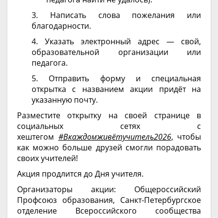
3. Написать слова пожелания или
благодарности.
4. Указать электронный адрес — свой,
образовательной организации или
педагога.
5. Отправить форму и специальная
открытка с названием акции придёт на
указанную почту.
Разместите открытку на своей странице в
социальных сетях с
хештегом
#Вкаждомживётучитель2026
, чтобы
как можно больше друзей смогли порадовать
своих учителей!
Акция продлится до Дня учителя.
Организаторы акции: Общероссийский
Профсоюз образования, Санкт-Петербургское
отделение Всероссийского сообщества