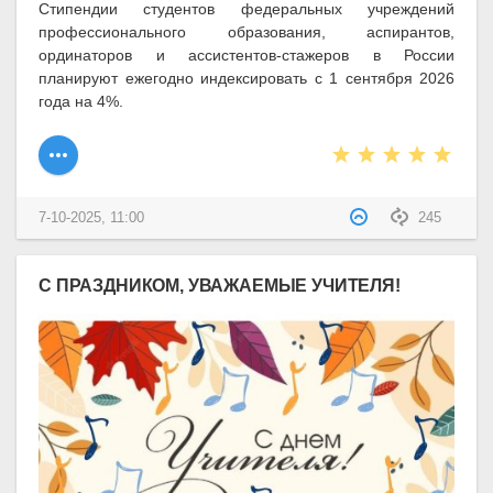
Стипендии студентов федеральных учреждений
профессионального образования, аспирантов,
ординаторов и ассистентов-стажеров в России
планируют ежегодно индексировать с 1 сентября 2026
года на 4%.
7-10-2025, 11:00
245
С ПРАЗДНИКОМ, УВАЖАЕМЫЕ УЧИТЕЛЯ!