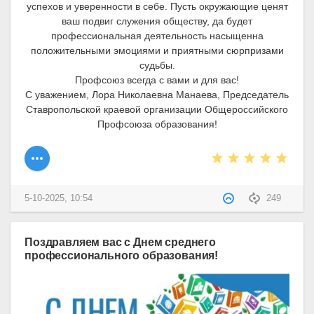
успехов и уверенности в себе. Пусть окружающие ценят
ваш подвиг служения обществу, да будет
профессиональная деятельность насыщенна
положительными эмоциями и приятными сюрпризами
судьбы.
Профсоюз всегда с вами и для вас!
С уважением, Лора Николаевна Манаева, Председатель
Ставропольской краевой организации Общероссийского
Профсоюза образования!
5-10-2025, 10:54
249
Поздравляем вас с Днем среднего
профессионального образования!