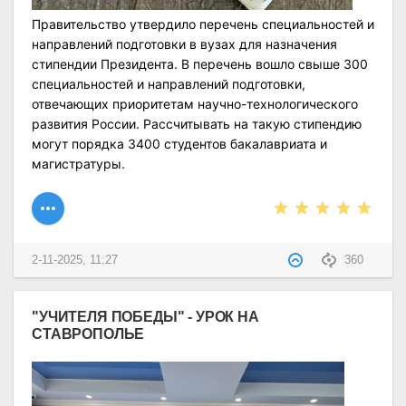
Правительство утвердило перечень специальностей и
направлений подготовки в вузах для назначения
стипендии Президента. В перечень вошло свыше 300
специальностей и направлений подготовки,
отвечающих приоритетам научно-технологического
развития России. Рассчитывать на такую стипендию
могут порядка 3400 студентов бакалавриата и
магистратуры.
2-11-2025, 11:27
360
"УЧИТЕЛЯ ПОБЕДЫ" - УРОК НА
СТАВРОПОЛЬЕ