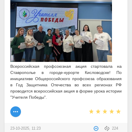
Всероссийская профсоюзная акция стартовала на
Ставрополье в городе-курорте Кисловодске! По
инициативе Общероссийского профсоюза образования
в Год Защитника Отечества во всех регионах РФ
проводится всероссийская акция в форме урока истории
"Учителя Победы".
23-10-2025, 11:23
224