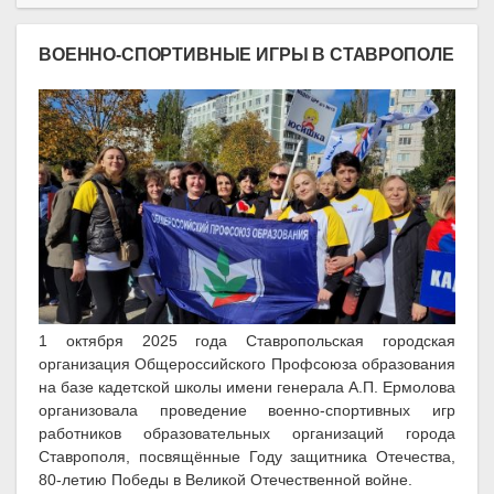
ВОЕННО-СПОРТИВНЫЕ ИГРЫ В СТАВРОПОЛЕ
1 октября 2025 года Ставропольская городская
организация Общероссийского Профсоюза образования
на базе кадетской школы имени генерала А.П. Ермолова
организовала проведение военно-спортивных игр
работников образовательных организаций города
Ставрополя, посвящённые Году защитника Отечества,
80-летию Победы в Великой Отечественной войне.