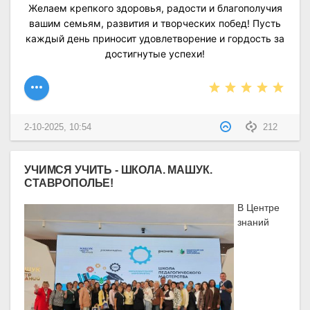
Желаем крепкого здоровья, радости и благополучия
вашим семьям, развития и творческих побед! Пусть
каждый день приносит удовлетворение и гордость за
достигнутые успехи!
2-10-2025, 10:54
212
УЧИМСЯ УЧИТЬ - ШКОЛА. МАШУК.
СТАВРОПОЛЬЕ!
В Центре
знаний