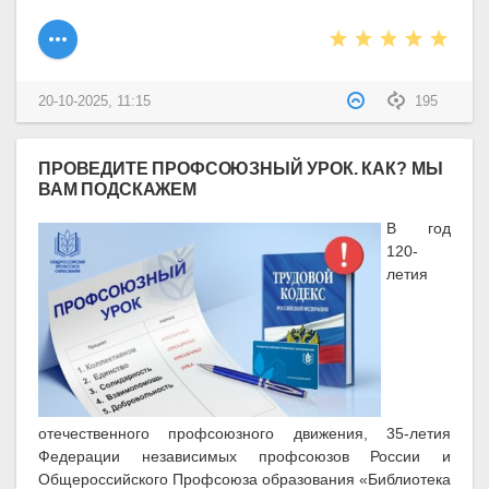
20-10-2025, 11:15
195
ПРОВЕДИТЕ ПРОФСОЮЗНЫЙ УРОК. КАК? МЫ
ВАМ ПОДСКАЖЕМ
В год
120-
летия
отечественного профсоюзного движения, 35-летия
Федерации независимых профсоюзов России и
Общероссийского Профсоюза образования «Библиотека