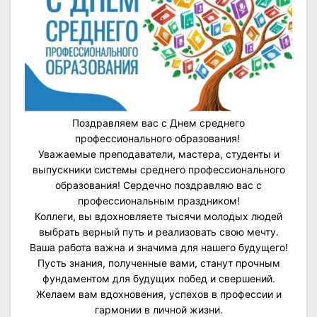
Поздравляем вас с Днем среднего
профессионального образования!
Уважаемые преподаватели, мастера, студенты и
выпускники системы среднего профессионального
образования! Сердечно поздравляю вас с
профессиональным праздником!
Коллеги, вы вдохновляете тысячи молодых людей
выбрать верный путь и реализовать свою мечту.
Ваша работа важна и значима для нашего будущего!
Пусть знания, полученные вами, станут прочным
фундаментом для будущих побед и свершений.
Желаем вам вдохновения, успехов в профессии и
гармонии в личной жизни.