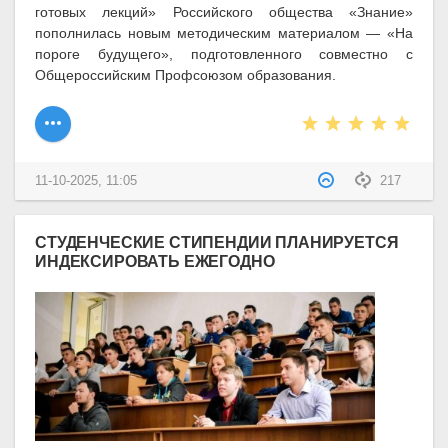
готовых лекций» Российского общества «Знание»
пополнилась новым методическим материалом — «На
пороге будущего», подготовленного совместно с
Общероссийским Профсоюзом образования.
11-10-2025, 11:05
217
СТУДЕНЧЕСКИЕ СТИПЕНДИИ ПЛАНИРУЕТСЯ
ИНДЕКСИРОВАТЬ ЕЖЕГОДНО