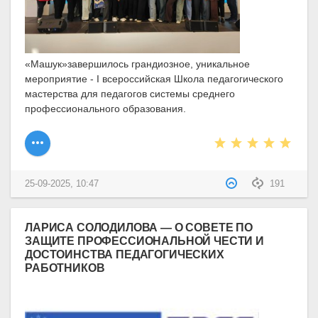
«Машук»завершилось грандиозное, уникальное
мероприятие - I всероссийская Школа педагогического
мастерства для педагогов системы среднего
профессионального образования.
25-09-2025, 10:47
191
ЛАРИСА СОЛОДИЛОВА — О СОВЕТЕ ПО
ЗАЩИТЕ ПРОФЕССИОНАЛЬНОЙ ЧЕСТИ И
ДОСТОИНСТВА ПЕДАГОГИЧЕСКИХ
РАБОТНИКОВ