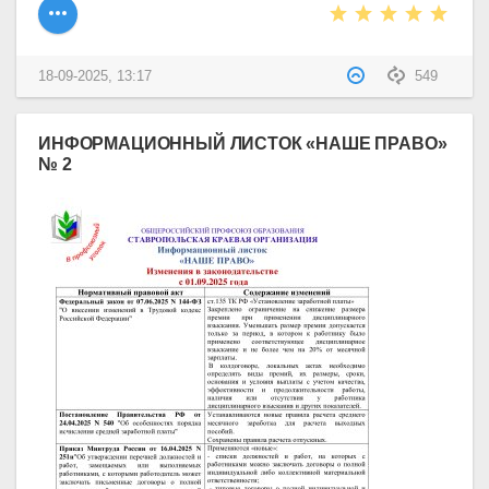
18-09-2025, 13:17
549
ИНФОРМАЦИОННЫЙ ЛИСТОК «НАШЕ ПРАВО»
№ 2