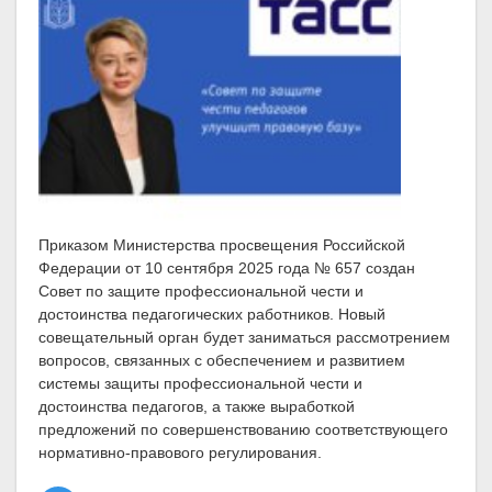
Приказом Министерства просвещения Российской
Федерации от 10 сентября 2025 года № 657 создан
Совет по защите профессиональной чести и
достоинства педагогических работников. Новый
совещательный орган будет заниматься рассмотрением
вопросов, связанных с обеспечением и развитием
системы защиты профессиональной чести и
достоинства педагогов, а также выработкой
предложений по совершенствованию соответствующего
нормативно-правового регулирования.