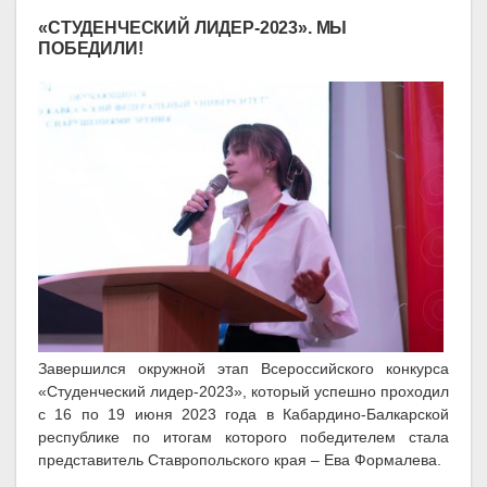
«СТУДЕНЧЕСКИЙ ЛИДЕР-2023». МЫ
ПОБЕДИЛИ!
Завершился окружной этап Всероссийского конкурса
«Студенческий лидер-2023», который успешно проходил
с 16 по 19 июня 2023 года в Кабардино-Балкарской
республике по итогам которого победителем стала
представитель Ставропольского края – Ева Формалева.