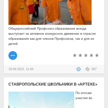
Общероссийский Профсоюз образования всегда
выступает за активное конкурсное движение в отрасли
образования как для членов Профсоюза, так и для их
детей.
18-09-2023, 11:49
907
СТАВРОПОЛЬСКИЕ ШКОЛЬНИКИ В «АРТЕКЕ»
По итогам
участия во