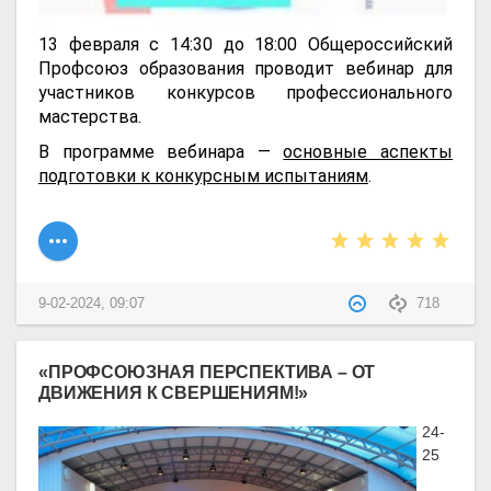
13 февраля с 14:30 до 18:00 Общероссийский
Профсоюз образования проводит вебинар для
участников конкурсов профессионального
мастерства.
В программе вебинара —
основные аспекты
подготовки к конкурсным испытаниям
.
9-02-2024, 09:07
718
«ПРОФСОЮЗНАЯ ПЕРСПЕКТИВА – ОТ
ДВИЖЕНИЯ К СВЕРШЕНИЯМ!»
24-
25