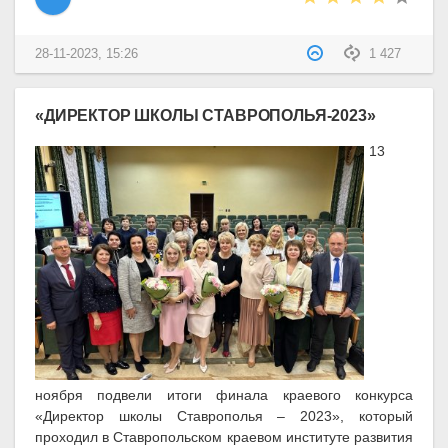
28-11-2023, 15:26
1 427
«ДИРЕКТОР ШКОЛЫ СТАВРОПОЛЬЯ-2023»
13
ноября подвели итоги финала краевого конкурса
«Директор школы Ставрополья – 2023», который
проходил в Ставропольском краевом институте развития