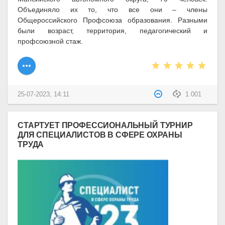
Объединяло их то, что все они – члены
Общероссийского Профсоюза образования. Разными
были возраст, территория, педагогический и
профсоюзной стаж.
25-07-2023, 14:11
1 001
СТАРТУЕТ ПРОФЕССИОНАЛЬНЫЙ ТУРНИР
ДЛЯ СПЕЦИАЛИСТОВ В СФЕРЕ ОХРАНЫ
ТРУДА