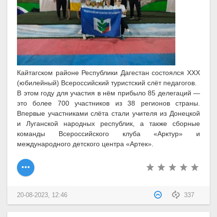
Кайтагском районе Республики Дагестан состоялся ХХХ
(юбилейный) Всероссийский туристский слёт педагогов.
В этом году для участия в нём прибыло 85 делегаций —
это более 700 участников из 38 регионов страны.
Впервые участниками слёта стали учителя из Донецкой
и Луганской народных республик, а также сборные
команды Всероссийского клуба «Арктур» и
международного детского центра «Артек».
20-08-2023, 12:46
337