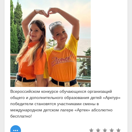
Всероссийском конкурсе обучающихся организаций
общего и дополнительного образования детей «Арктур»
победители становятся участниками смены в
международном детском лагере «Артек» абсолютно
бесплатно!