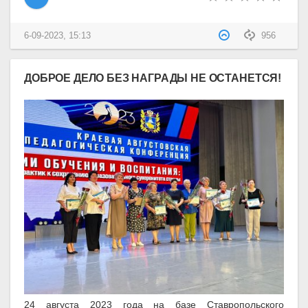
6-09-2023, 15:13
956
ДОБРОЕ ДЕЛО БЕЗ НАГРАДЫ НЕ ОСТАНЕТСЯ!
24 августа 2023 года на базе Ставропольского