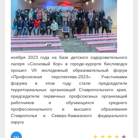
ноября 2023 года на базе детского оздоровительного
лагеря «Сосновый бор» в городе-курорте Кисловодск
прошел VII молодежный образовательный форум
«Профсоюзная перспектива-2023». Участниками
форума в этом году стали председатели
территориальных организаций Ставропольского края,
председатели первичных профсоюзных организаций
работников и обучающихся среднего
профессионального и высшего образования
Ставрополья и Северо-Кавказского федерального
округа.