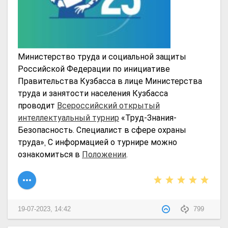
Министерство труда и социальной защиты
Российской Федерации по инициативе
Правительства Кузбасса в лице Министерства
труда и занятости населения Кузбасса
проводит
Всероссийский открытый
интеллектуальный турнир
«Труд-Знания-
Безопасность. Специалист в сфере охраны
труда»
.
С информацией о турнире можно
ознакомиться в
Положении
.
19-07-2023, 14:42
799