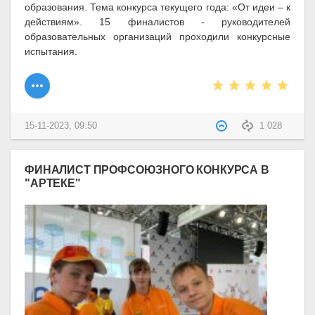
образования. Тема конкурса текущего года: «От идеи – к
действиям». 15 финалистов - руководителей
образовательных организаций проходили конкурсные
испытания.
15-11-2023, 09:50
1 028
ФИНАЛИСТ ПРОФСОЮЗНОГО КОНКУРСА В
"АРТЕКЕ"