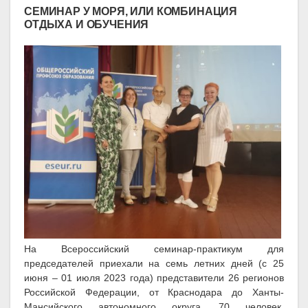
СЕМИНАР У МОРЯ, ИЛИ КОМБИНАЦИЯ
ОТДЫХА И ОБУЧЕНИЯ
На Всероссийский семинар-практикум для
председателей приехали на семь летних дней (с 25
июня – 01 июля 2023 года) представители 26 регионов
Российской Федерации, от Краснодара до Ханты-
Мансийского автономного округа, 70 человек.