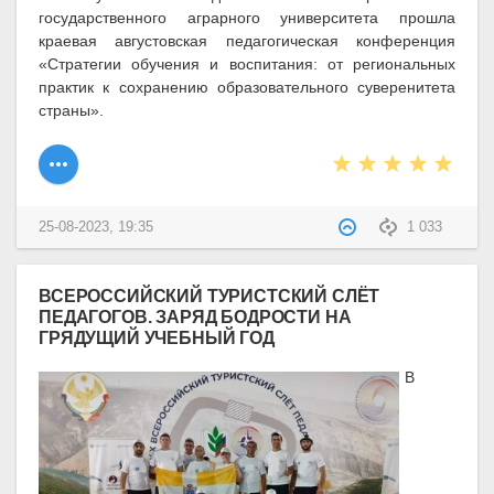
государственного аграрного университета прошла
краевая августовская педагогическая конференция
«Стратегии обучения и воспитания: от региональных
практик к сохранению образовательного суверенитета
страны».
25-08-2023, 19:35
1 033
ВСЕРОССИЙСКИЙ ТУРИСТСКИЙ СЛЁТ
ПЕДАГОГОВ. ЗАРЯД БОДРОСТИ НА
ГРЯДУЩИЙ УЧЕБНЫЙ ГОД
В